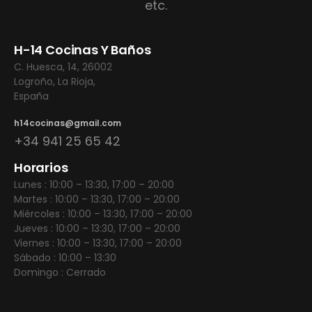
etc.
H-14 Cocinas Y Baños
C. Huesca, 14, 26002
Logroño, La Rioja,
España
h14cocinas@gmail.com
+34 941 25 65 42
Horarios
Lunes : 10:00 – 13:30, 17:00 – 20:00
Martes : 10:00 – 13:30, 17:00 – 20:00
Miércoles : 10:00 – 13:30, 17:00 – 20:00
Jueves : 10:00 – 13:30, 17:00 – 20:00
Viernes : 10:00 – 13:30, 17:00 – 20:00
Sábado : 10:00 – 13:30
Domingo : Cerrado