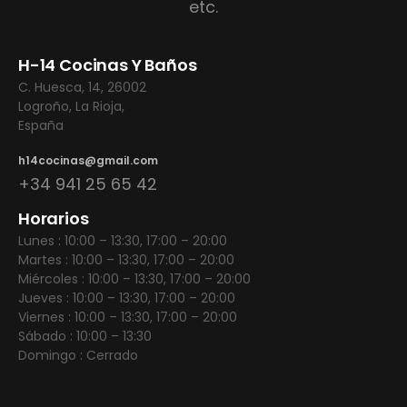
etc.
H-14 Cocinas Y Baños
C. Huesca, 14, 26002
Logroño, La Rioja,
España
h14cocinas@gmail.com
+34 941 25 65 42
Horarios
Lunes : 10:00 – 13:30, 17:00 – 20:00
Martes : 10:00 – 13:30, 17:00 – 20:00
Miércoles : 10:00 – 13:30, 17:00 – 20:00
Jueves : 10:00 – 13:30, 17:00 – 20:00
Viernes : 10:00 – 13:30, 17:00 – 20:00
Sábado : 10:00 – 13:30
Domingo : Cerrado