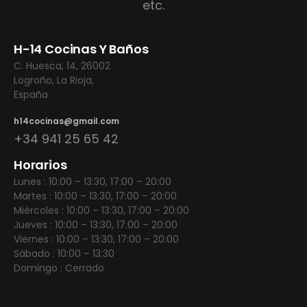
etc.
H-14 Cocinas Y Baños
C. Huesca, 14, 26002
Logroño, La Rioja,
España
h14cocinas@gmail.com
+34 941 25 65 42
Horarios
Lunes : 10:00 – 13:30, 17:00 – 20:00
Martes : 10:00 – 13:30, 17:00 – 20:00
Miércoles : 10:00 – 13:30, 17:00 – 20:00
Jueves : 10:00 – 13:30, 17:00 – 20:00
Viernes : 10:00 – 13:30, 17:00 – 20:00
Sábado : 10:00 – 13:30
Domingo : Cerrado