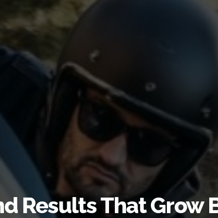
nd Results That Grow 