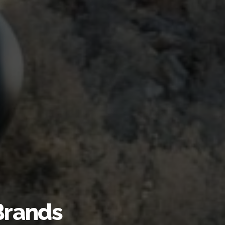
Brands