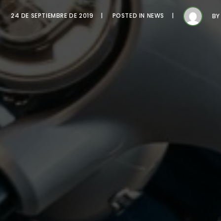
24 DE SEPTIEMBRE DE 2019
POSTED IN
NEWS
B