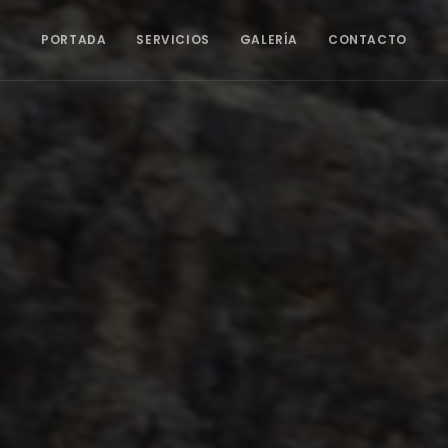
PORTADA
SERVICIOS
GALERÍA
CONTACTO