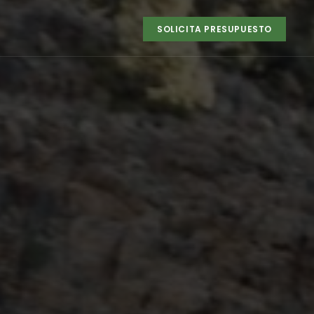
SOLICITA PRESUPUESTO