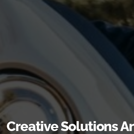
Creative Solutions A